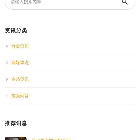
资讯分类
行业资讯
自媒体说
本站资讯
拉面问答
推荐讯息