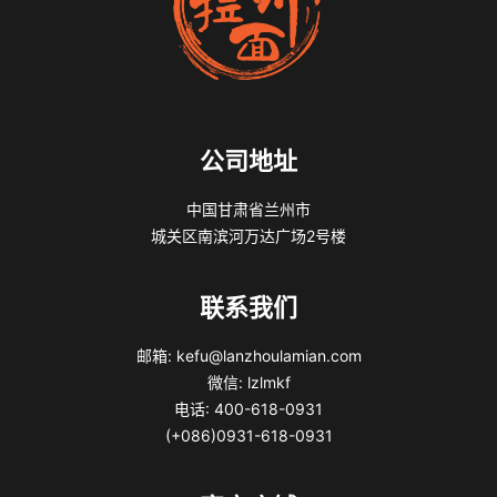
公司地址
中国甘肃省兰州市
城关区南滨河万达广场2号楼
联系我们
邮箱: kefu@lanzhoulamian.com
微信: lzlmkf
电话: 400-618-0931
(+086)0931-618-0931