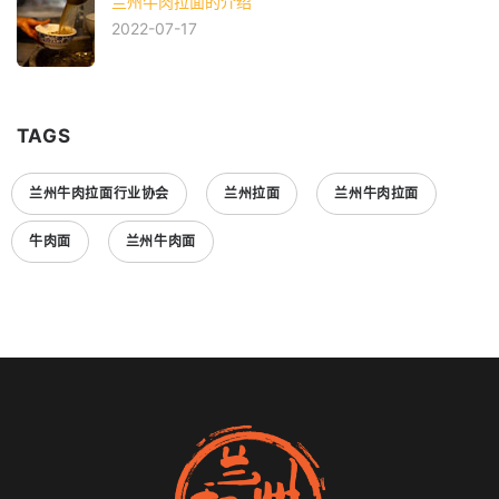
兰州牛肉拉面的介绍
2022-07-17
TAGS
兰州牛肉拉面行业协会
兰州拉面
兰州牛肉拉面
牛肉面
兰州牛肉面