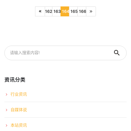
162
163
164
165
166
资讯分类
行业资讯
自媒体说
本站资讯