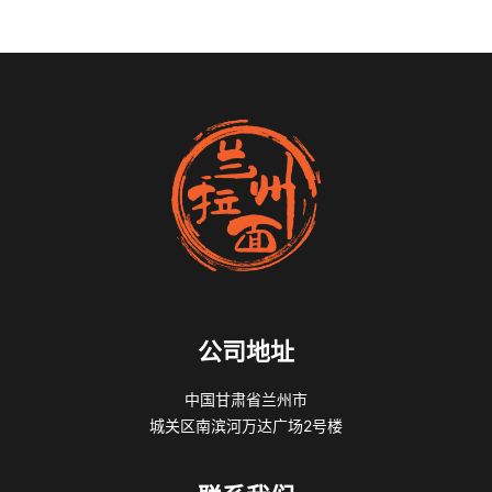
公司地址
中国甘肃省兰州市
城关区南滨河万达广场2号楼