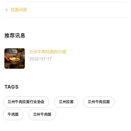
拉面问答
推荐讯息
兰州牛肉拉面的介绍
2022-07-17
TAGS
兰州牛肉拉面行业协会
兰州拉面
兰州牛肉拉面
牛肉面
兰州牛肉面