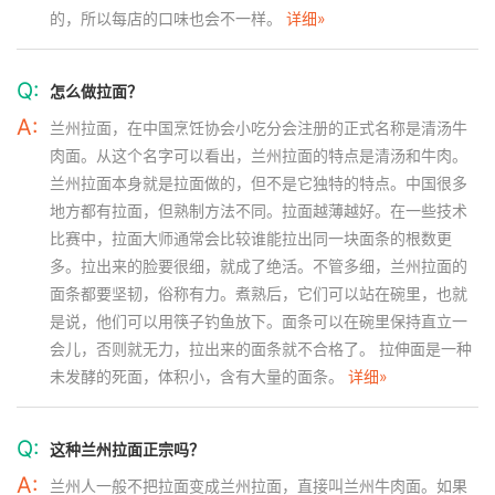
的，所以每店的口味也会不一样。
详细»
Q:
怎么做拉面？
A:
兰州拉面，在中国烹饪协会小吃分会注册的正式名称是清汤牛
肉面。从这个名字可以看出，兰州拉面的特点是清汤和牛肉。
兰州拉面本身就是拉面做的，但不是它独特的特点。中国很多
地方都有拉面，但熟制方法不同。拉面越薄越好。在一些技术
比赛中，拉面大师通常会比较谁能拉出同一块面条的根数更
多。拉出来的脸要很细，就成了绝活。不管多细，兰州拉面的
面条都要坚韧，俗称有力。煮熟后，它们可以站在碗里，也就
是说，他们可以用筷子钓鱼放下。面条可以在碗里保持直立一
会儿，否则就无力，拉出来的面条就不合格了。 拉伸面是一种
未发酵的死面，体积小，含有大量的面条。
详细»
Q:
这种兰州拉面正宗吗？
A:
兰州人一般不把拉面变成兰州拉面，直接叫兰州牛肉面。如果