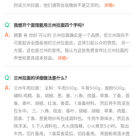
你说兰州拉面，他们通常会说槐树不是正宗的。
详细»
Q:
我想开个面馆能用兰州拉面四个字吗?
A:
摘要 亲 你好 可以的 兰州拉面确实是一个品牌，但兰州政府不
可能起诉全国各地的兰州拉面店，这将引起公众的愤怒。 另一
方面，这也是兰州的宣传。我认为这些免费宣传比兰州拉面的
声誉权更具成本效益。
详细»
Q:
兰州拉面的详细做法是什么？
A:
兰州牛肉拉面： 主料：牛肉500g、牛骨500g、面粉500g。
辅料:鸡精、盐、胡椒、葱、姜、八角、肉蔻、草果、丁香、茴
香、香叶、胡椒、红油、香菜。 1.准备材料。 然后将牛肉浸泡
在水中。 三、八角、桂皮、香叶、胡椒、胡椒、草果、肉蔻、
茴香、丁香、葱姜用纱布包成调料包。 牛肉牛骨焯水，然后去
除浮沫。 5.下入调料包，大火烧指稿，小火煮至5小时。 取出
牛肉，切片备用。 7.香菜香菜后，切段备用。 将面粉用清水搅