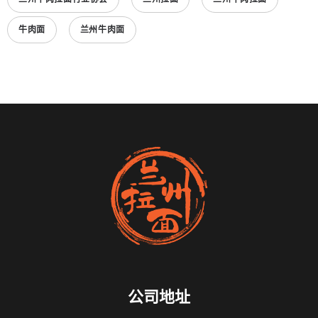
牛肉面
兰州牛肉面
公司地址