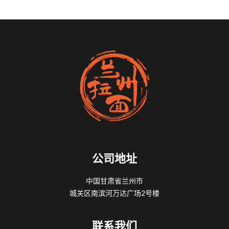
公司地址
中国甘肃省兰州市
城关区南滨河万达广场2号楼
联系我们