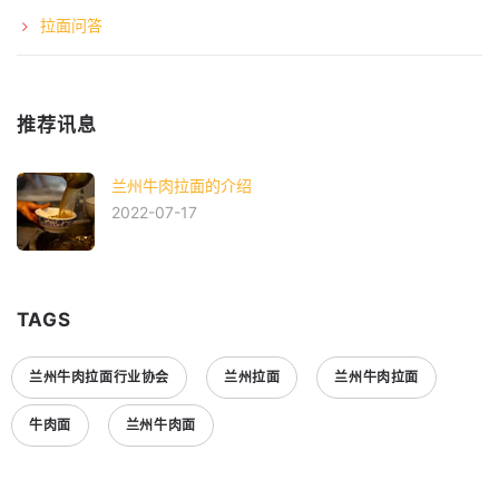
拉面问答
推荐讯息
兰州牛肉拉面的介绍
2022-07-17
TAGS
兰州牛肉拉面行业协会
兰州拉面
兰州牛肉拉面
牛肉面
兰州牛肉面