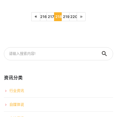
216
217
218
219
220
资讯分类
行业资讯
自媒体说