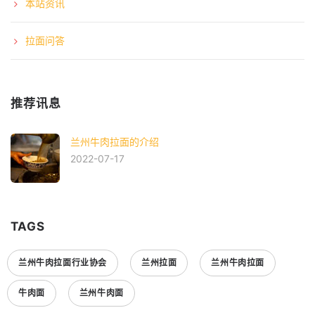
本站资讯
拉面问答
推荐讯息
兰州牛肉拉面的介绍
2022-07-17
TAGS
兰州牛肉拉面行业协会
兰州拉面
兰州牛肉拉面
牛肉面
兰州牛肉面