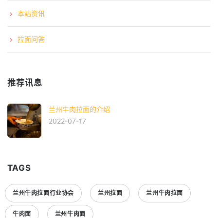
本站资讯
拉面问答
推荐讯息
兰州牛肉拉面的介绍
2022-07-17
TAGS
兰州牛肉拉面行业协会
兰州拉面
兰州牛肉拉面
牛肉面
兰州牛肉面