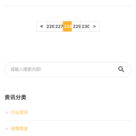
226
227
228
229
230
资讯分类
行业资讯
自媒体说