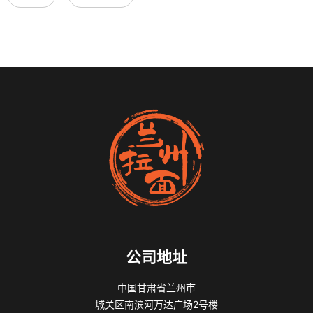
公司地址
中国甘肃省兰州市
城关区南滨河万达广场2号楼