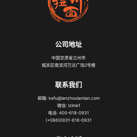
公司地址
中国甘肃省兰州市
城关区南滨河万达广场2号楼
联系我们
邮箱: kefu@lanzhoulamian.com
微信: lzlmkf
电话: 400-618-0931
(+086)0931-618-0931