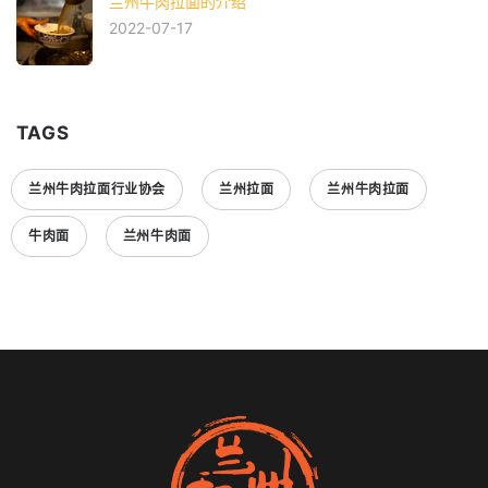
兰州牛肉拉面的介绍
2022-07-17
TAGS
兰州牛肉拉面行业协会
兰州拉面
兰州牛肉拉面
牛肉面
兰州牛肉面