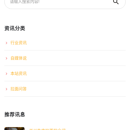
资讯分类
行业资讯
自媒体说
本站资讯
拉面问答
推荐讯息