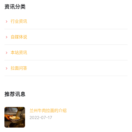
资讯分类
行业资讯
自媒体说
本站资讯
拉面问答
推荐讯息
兰州牛肉拉面的介绍
2022-07-17