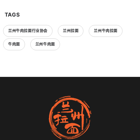
TAGS
兰州牛肉拉面行业协会
兰州拉面
兰州牛肉拉面
牛肉面
兰州牛肉面