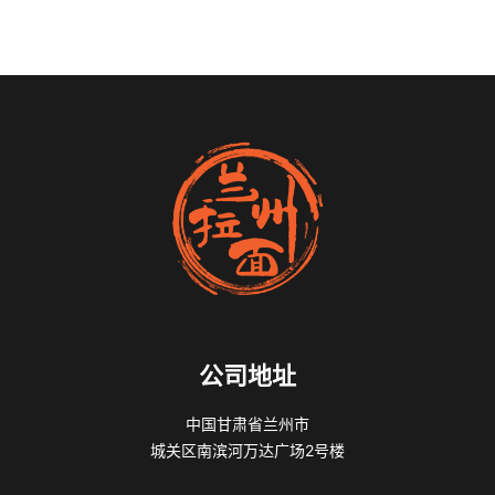
公司地址
中国甘肃省兰州市
城关区南滨河万达广场2号楼