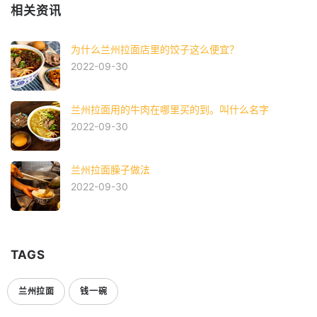
相关资讯
为什么兰州拉面店里的饺子这么便宜？
2022-09-30
兰州拉面用的牛肉在哪里买的到。叫什么名字
2022-09-30
兰州拉面臊子做法
2022-09-30
TAGS
兰州拉面
钱一碗