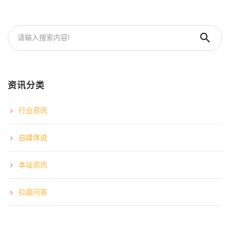
资讯分类
行业资讯
自媒体说
本站资讯
拉面问答