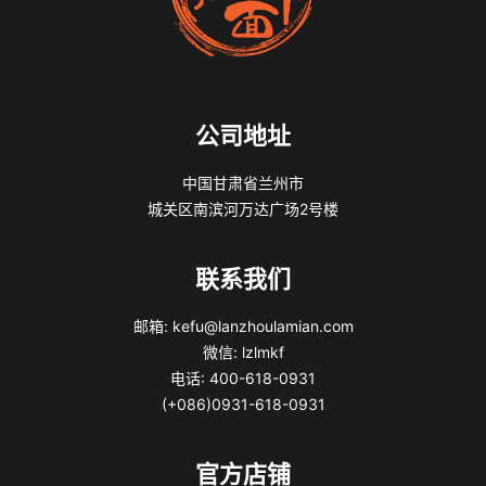
公司地址
中国甘肃省兰州市
城关区南滨河万达广场2号楼
联系我们
邮箱: kefu@lanzhoulamian.com
微信: lzlmkf
电话: 400-618-0931
(+086)0931-618-0931
官方店铺