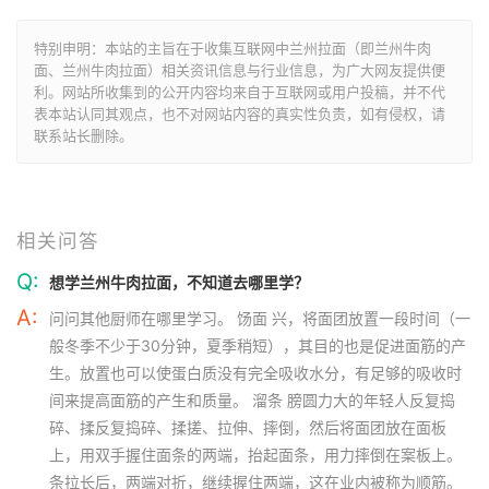
特别申明：本站的主旨在于收集互联网中兰州拉面（即兰州牛肉
面、兰州牛肉拉面）相关资讯信息与行业信息，为广大网友提供便
利。网站所收集到的公开内容均来自于互联网或用户投稿，并不代
表本站认同其观点，也不对网站内容的真实性负责，如有侵权，请
联系站长删除。
相关问答
Q:
想学兰州牛肉拉面，不知道去哪里学？
A:
问问其他厨师在哪里学习。 饧面 兴，将面团放置一段时间（一
般冬季不少于30分钟，夏季稍短），其目的也是促进面筋的产
生。放置也可以使蛋白质没有完全吸收水分，有足够的吸收时
间来提高面筋的产生和质量。 溜条 膀圆力大的年轻人反复捣
碎、揉反复捣碎、揉搓、拉伸、摔倒，然后将面团放在面板
上，用双手握住面条的两端，抬起面条，用力摔倒在案板上。
条拉长后，两端对折，继续握住两端，这在业内被称为顺筋。