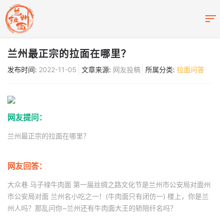
兰州最正宗的拉面在哪里？
发布时间:
2022-11-05
文章来源:
网友投稿
所属分类:
拉面问答
网友提问：
兰州最正宗的拉面在哪里？
网友回答：
大众巷 马子禄牛肉面 第一届丝绸之路文化节是兰州市公安局对面州
市公安局对面 兰州名小吃之一！(牛肉面只有闭仿一) 楼上，你是兰
州人吗？那乱问你~兰州还有牛肉面大王的轿陪纤名吗？