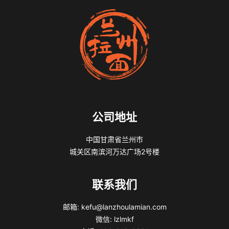
公司地址
中国甘肃省兰州市
城关区南滨河万达广场2号楼
联系我们
邮箱: kefu@lanzhoulamian.com
微信: lzlmkf