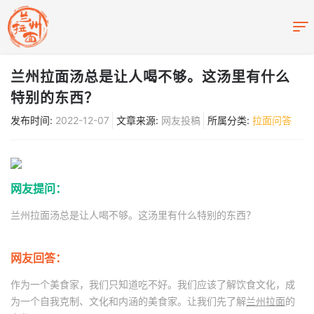
兰州拉面汤总是让人喝不够。这汤里有什么
特别的东西？
发布时间:
2022-12-07
文章来源:
网友投稿
所属分类:
拉面问答
网友提问：
兰州拉面汤总是让人喝不够。这汤里有什么特别的东西？
网友回答：
作为一个美食家，我们只知道吃不好。我们应该了解饮食文化，成
为一个自我克制、文化和内涵的美食家。让我们先了解
兰州拉面
的