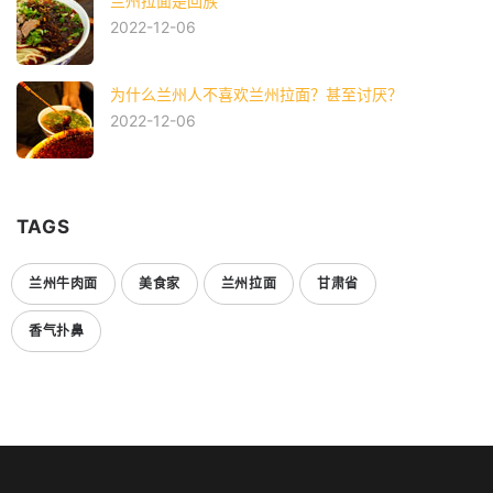
兰州拉面是回族
2022-12-06
为什么兰州人不喜欢兰州拉面？甚至讨厌？
2022-12-06
TAGS
兰州牛肉面
美食家
兰州拉面
甘肃省
香气扑鼻