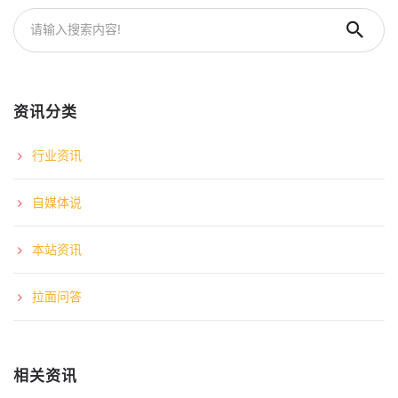
资讯分类
行业资讯
自媒体说
本站资讯
拉面问答
相关资讯