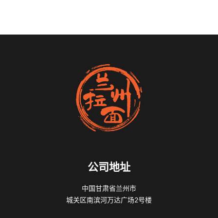
公司地址
中国甘肃省兰州市
城关区南滨河万达广场2号楼