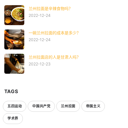
兰州拉面是辛辣食物吗？
2022-12-24
一碗兰州拉面的成本是多少？
2022-12-24
兰州拉面店的人是甘肃人吗？
2022-12-23
TAGS
五四运动
中国共产党
兰州拉面
帝国主义
学术界