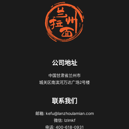
公司地址
中国甘肃省兰州市
城关区南滨河万达广场2号楼
联系我们
邮箱: kefu@lanzhoulamian.com
微信: lzlmkf
电话: 400-618-0931