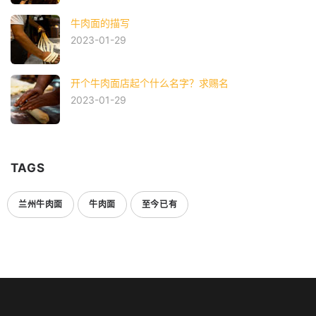
牛肉面的描写
2023-01-29
开个牛肉面店起个什么名字？求赐名
2023-01-29
TAGS
兰州牛肉面
牛肉面
至今已有