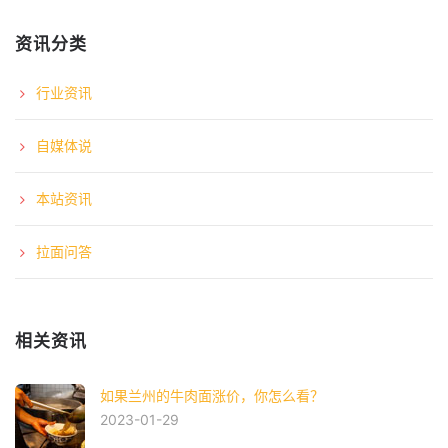
资讯分类
行业资讯
自媒体说
本站资讯
拉面问答
相关资讯
如果兰州的牛肉面涨价，你怎么看？
2023-01-29