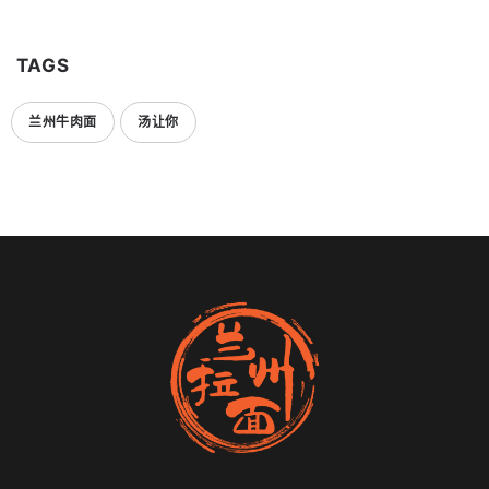
TAGS
兰州牛肉面
汤让你