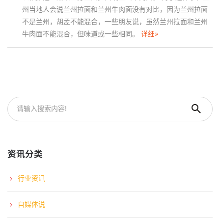
州当地人会说兰州拉面和兰州牛肉面没有对比，因为兰州拉面
不是兰州，胡孟不能混合，一些朋友说，虽然兰州拉面和兰州
牛肉面不能混合，但味道或一些相同。
详细»
资讯分类
行业资讯
自媒体说