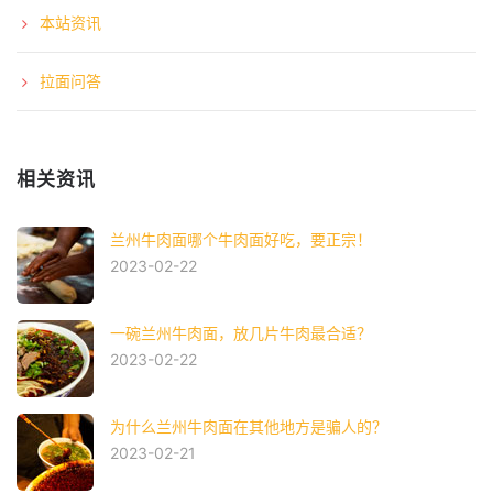
本站资讯
拉面问答
相关资讯
兰州牛肉面哪个牛肉面好吃，要正宗！
2023-02-22
一碗兰州牛肉面，放几片牛肉最合适？
2023-02-22
为什么兰州牛肉面在其他地方是骗人的？
2023-02-21