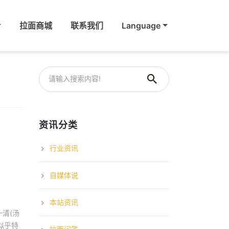
拉面商城
联系我们
Language
资讯分类
行业资讯
自媒体说
本站资讯
清(汤
似乎特