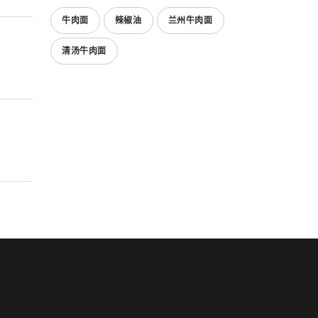
牛肉面
辣椒油
兰州牛肉面
清汤牛肉面