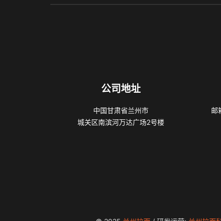
公司地址
中国甘肃省兰州市
邮箱
城关区南滨河万达广场2号楼