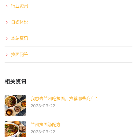
行业资讯
自媒体说
本站资讯
拉面问答
相关资讯
我想去兰州吃拉面。推荐哪些商店？
2023-03-22
兰州拉面汤配方
2023-03-22