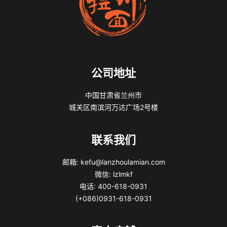
公司地址
中国甘肃省兰州市
城关区南滨河万达广场2号楼
联系我们
邮箱: kefu@lanzhoulamian.com
微信: lzlmkf
电话: 400-618-0931
(+086)0931-618-0931