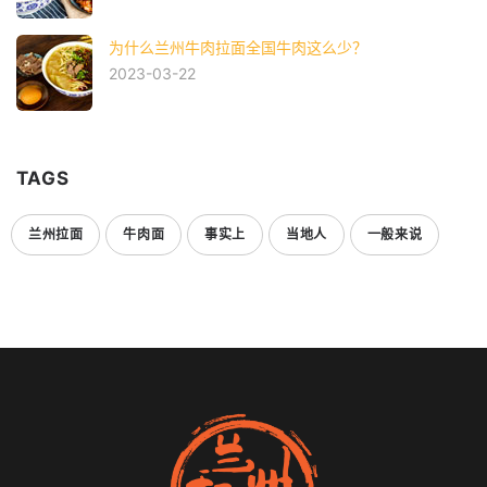
为什么兰州牛肉拉面全国牛肉这么少？
2023-03-22
TAGS
兰州拉面
牛肉面
事实上
当地人
一般来说