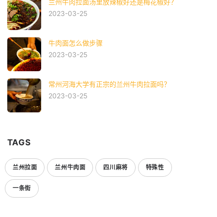
兰州牛肉拉面汤里放辣椒好还是梅花椒好？
2023-03-25
牛肉面怎么做步骤
2023-03-25
常州河海大学有正宗的兰州牛肉拉面吗？
2023-03-25
TAGS
兰州拉面
兰州牛肉面
四川麻将
特殊性
一条街