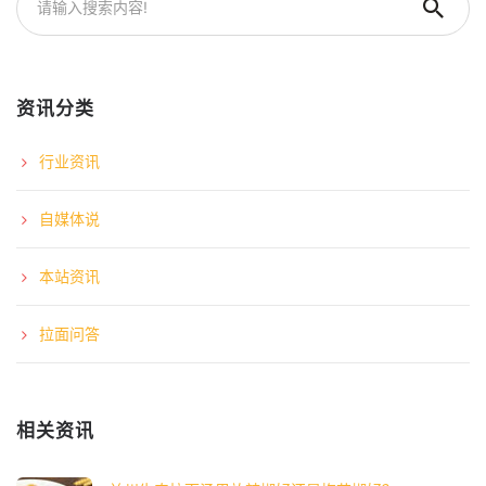
资讯分类
行业资讯
自媒体说
本站资讯
拉面问答
相关资讯