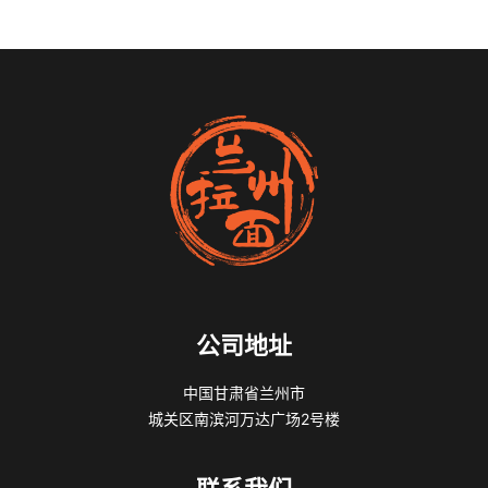
公司地址
中国甘肃省兰州市
城关区南滨河万达广场2号楼