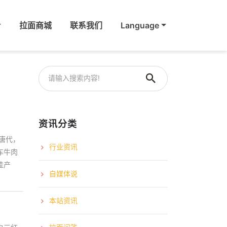
拉面商城
联系我们
Language
资讯分类
唐代，
行业资讯
车牛肉
佳产
自媒体说
本站资讯