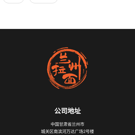
公司地址
中国甘肃省兰州市
城关区南滨河万达广场2号楼