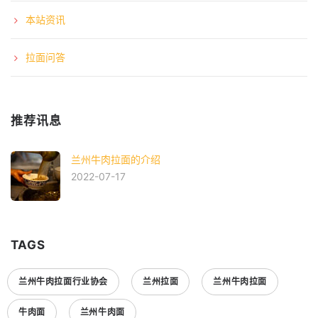
本站资讯
拉面问答
推荐讯息
兰州牛肉拉面的介绍
2022-07-17
TAGS
兰州牛肉拉面行业协会
兰州拉面
兰州牛肉拉面
牛肉面
兰州牛肉面