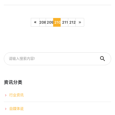
208
209
210
211
212
资讯分类
行业资讯
自媒体说