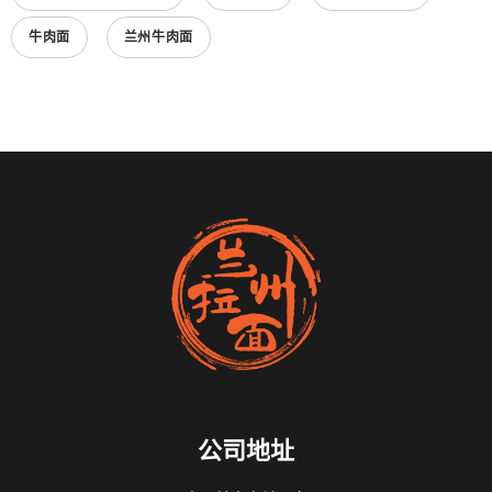
牛肉面
兰州牛肉面
公司地址