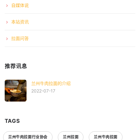
自媒体说
本站资讯
拉面问答
推荐讯息
兰州牛肉拉面的介绍
2022-07-17
TAGS
兰州牛肉拉面行业协会
兰州拉面
兰州牛肉拉面