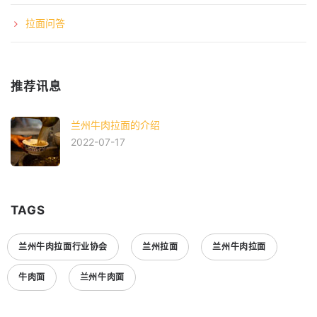
拉面问答
推荐讯息
兰州牛肉拉面的介绍
2022-07-17
TAGS
兰州牛肉拉面行业协会
兰州拉面
兰州牛肉拉面
牛肉面
兰州牛肉面