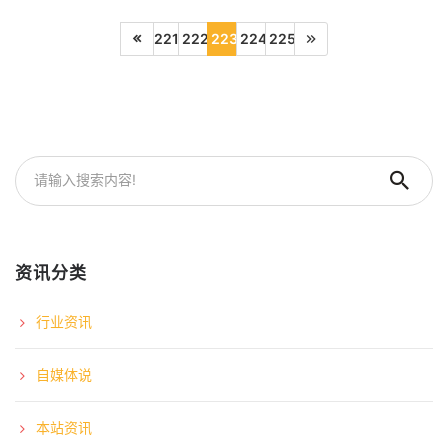
221
222
223
224
225
资讯分类
行业资讯
自媒体说
本站资讯