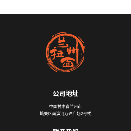
公司地址
中国甘肃省兰州市
城关区南滨河万达广场2号楼