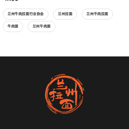
兰州牛肉拉面行业协会
兰州拉面
兰州牛肉拉面
牛肉面
兰州牛肉面