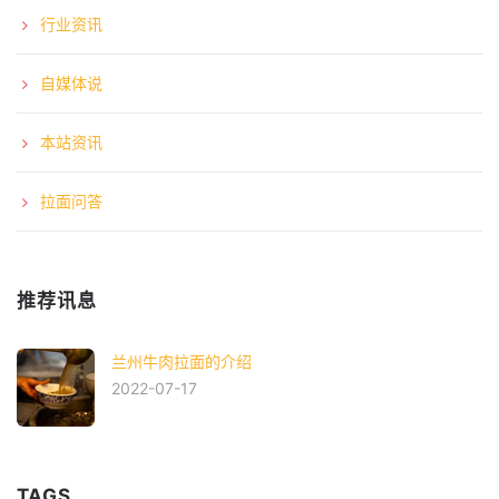
行业资讯
自媒体说
本站资讯
拉面问答
推荐讯息
兰州牛肉拉面的介绍
2022-07-17
TAGS