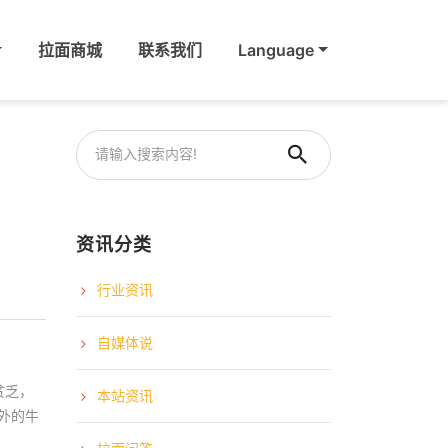
拉面商城
联系我们
Language
资讯分类
行业资讯
自媒体说
贫乏，
本站资讯
外的牛