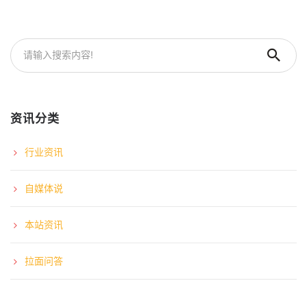
资讯分类
行业资讯
自媒体说
本站资讯
拉面问答