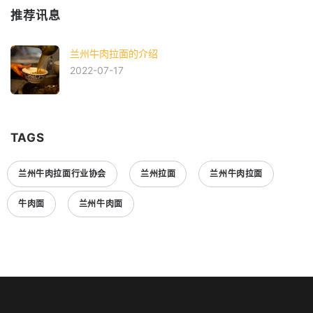
推荐讯息
兰州牛肉拉面的介绍
2022-07-17
TAGS
兰州牛肉拉面行业协会
兰州拉面
兰州牛肉拉面
牛肉面
兰州牛肉面