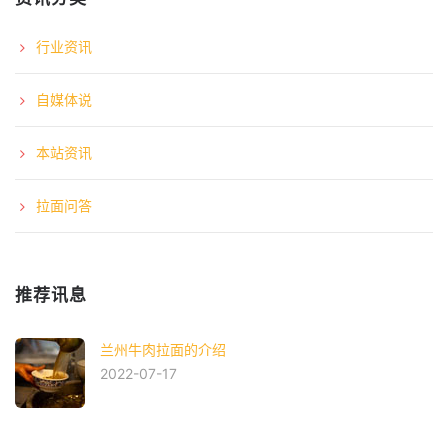
行业资讯
自媒体说
本站资讯
拉面问答
推荐讯息
兰州牛肉拉面的介绍
2022-07-17