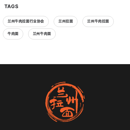
TAGS
兰州牛肉拉面行业协会
兰州拉面
兰州牛肉拉面
牛肉面
兰州牛肉面