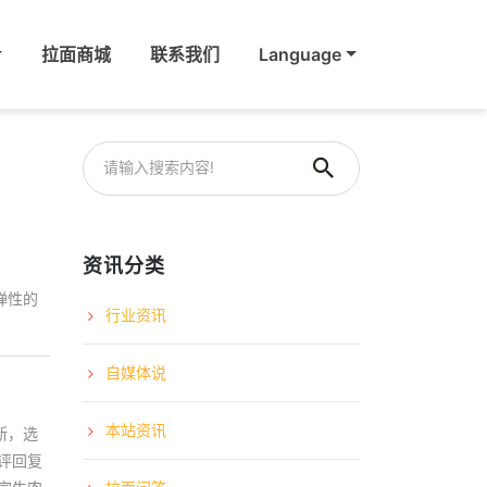
拉面商城
联系我们
Language
资讯分类
弹性的
行业资讯
自媒体说
本站资讯
断，选
评回复