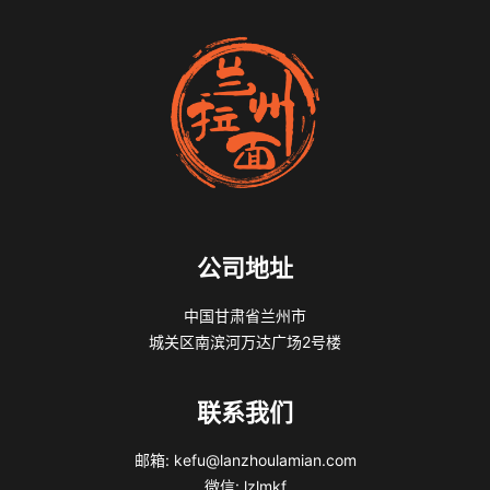
公司地址
中国甘肃省兰州市
城关区南滨河万达广场2号楼
联系我们
邮箱: kefu@lanzhoulamian.com
微信: lzlmkf