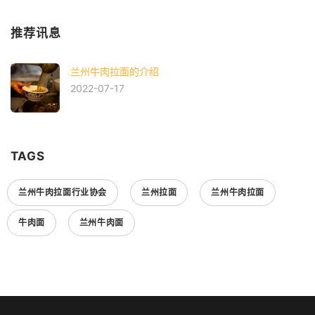
推荐讯息
兰州牛肉拉面的介绍
2022-07-17
TAGS
兰州牛肉拉面行业协会
兰州拉面
兰州牛肉拉面
牛肉面
兰州牛肉面