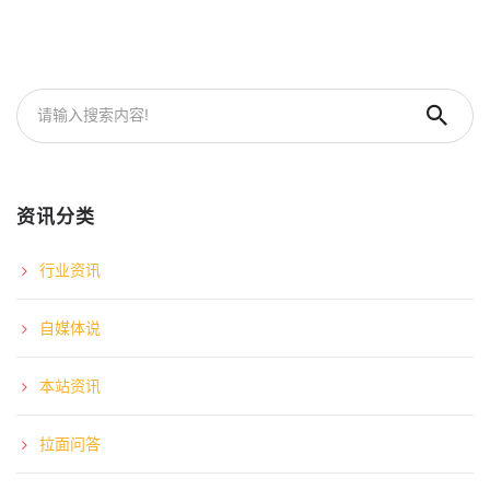
资讯分类
行业资讯
自媒体说
本站资讯
拉面问答