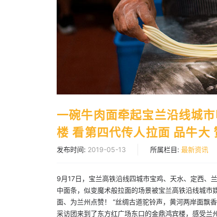
一碗牛肉面牵起宝兰沿线城市
楼 看第四代传人拉面 品牛大
发布时间:
2019-05-13
所属栏目:
最新资讯
9月17日，宝兰高铁沿线四城市宝鸡、天水、定西、
中面条，似变魔术般拉面的场景被宝兰高铁沿线城市
面、为兰州点赞！ “丝绸古道驼铃声，黄河两岸面飘香
采访团来到了东方红广场东口的金鼎鸿宾楼，感受兰