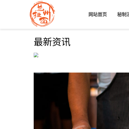
网站首页
(current)
秘制
最新资讯