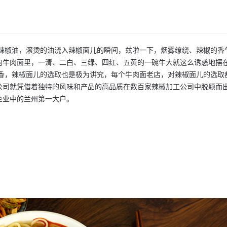
泼辣椒油，滚烫的油浇入辣椒面儿的瞬间，兹啦一下，烟雾缭绕、辣椒的香
的牛肉面里，一清、二白、三绿、四红、五黄的一碗牛大就这么诱惑地摆
浓香，辣椒面儿的选取也是极为讲究，每个牛肉面老店，对辣椒面儿的选取
公司就凭借着独特的风味和产品的高品质在数百家辣椒加工公司中脱颖而
企业中的兰州第一大户。