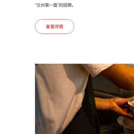
“兰州第一面”的招牌。
查看详情