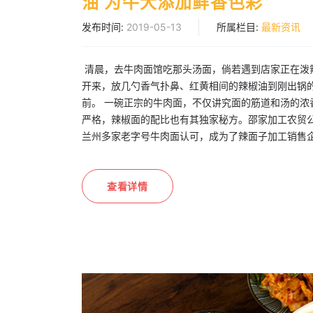
油 为牛大添加鲜香色彩
发布时间:
2019-05-13
所属栏目:
最新资讯
​ 清晨，去牛肉面馆吃那头汤面，倘若遇到店家正在
开来，放几勺香气扑鼻、红黄相间的辣椒油到刚出锅
前。 一碗正宗的牛肉面，不仅讲究面的筋道和汤的
严格，辣椒面的配比也有其独家秘方。邵家加工农贸
兰州多家老字号牛肉面认可，成为了辣面子加工销售
查看详情