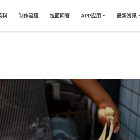
汤料
制作流程
拉面问答
APP应用
最新资讯