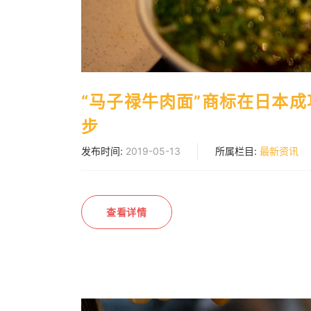
“马子禄牛肉面”商标在日本
步
发布时间:
2019-05-13
所属栏目:
最新资讯
查看详情