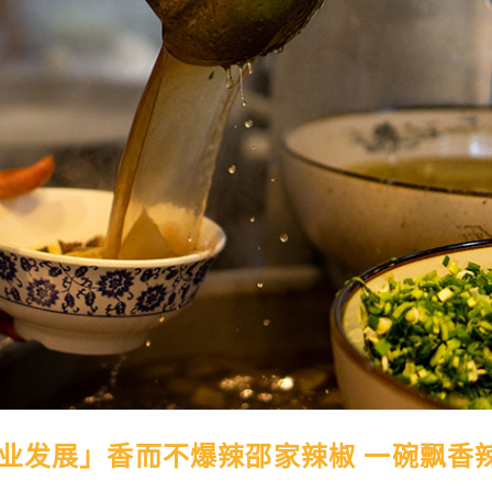
业发展」香而不爆辣邵家辣椒 一碗飘香