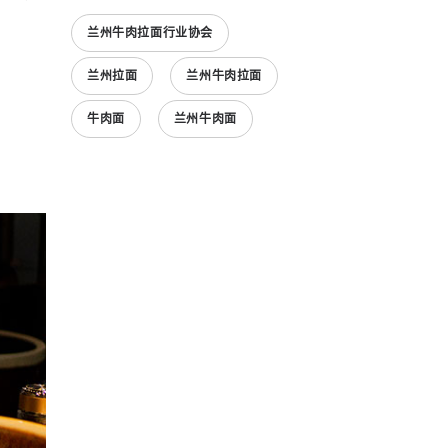
兰州牛肉拉面行业协会
兰州拉面
兰州牛肉拉面
牛肉面
兰州牛肉面