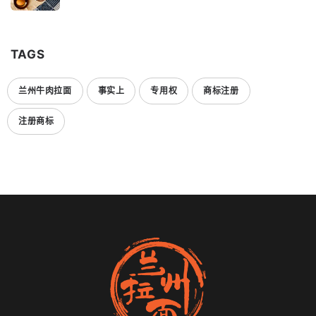
TAGS
兰州牛肉拉面
事实上
专用权
商标注册
注册商标