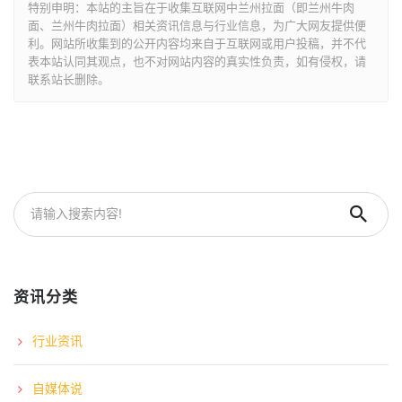
特别申明：本站的主旨在于收集互联网中兰州拉面（即兰州牛肉
面、兰州牛肉拉面）相关资讯信息与行业信息，为广大网友提供便
利。网站所收集到的公开内容均来自于互联网或用户投稿，并不代
表本站认同其观点，也不对网站内容的真实性负责，如有侵权，请
联系站长删除。
资讯分类
行业资讯
自媒体说