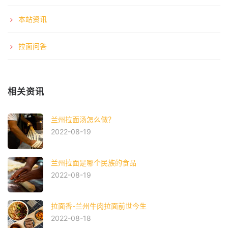
本站资讯
拉面问答
相关资讯
兰州拉面汤怎么做？
2022-08-19
兰州拉面是哪个民族的食品
2022-08-19
拉面香-兰州牛肉拉面前世今生
2022-08-18