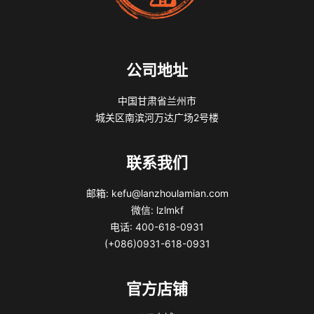
公司地址
中国甘肃省兰州市
城关区南滨河万达广场2号楼
联系我们
邮箱: kefu@lanzhoulamian.com
微信: lzlmkf
电话: 400-618-0931
(+086)0931-618-0931
官方店铺