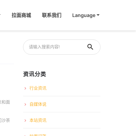
拉面商城
联系我们
Language
资讯分类
行业资讯
米和面
自媒体说
门沙茶
本站资讯