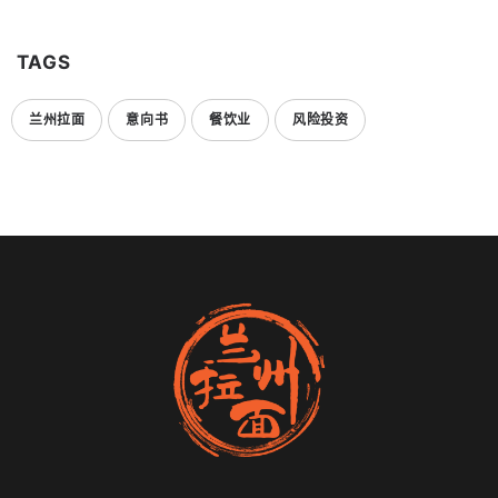
TAGS
兰州拉面
意向书
餐饮业
风险投资