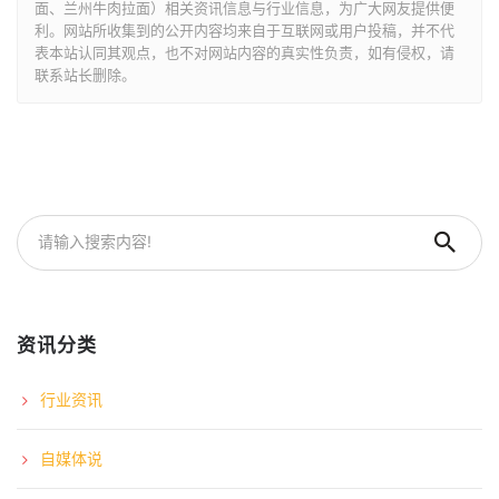
面、兰州牛肉拉面）相关资讯信息与行业信息，为广大网友提供便
利。网站所收集到的公开内容均来自于互联网或用户投稿，并不代
表本站认同其观点，也不对网站内容的真实性负责，如有侵权，请
联系站长删除。
资讯分类
行业资讯
自媒体说