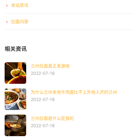
本站资讯
拉面问答
相关资讯
兰州拉面真正发源地
2022-07-18
为什么兰州本地牛肉面比不上外地人开的兰州
2022-07-18
兰州拉面是什么民族的
2022-07-18