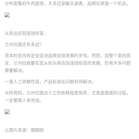
分布密集的牛肉面馆，大多还是散兵游勇，品牌化将是一个机会。
从街边店到连锁经营，
兰州拉面还有多远？
资本的支持肯定会促进品牌连锁发展的步伐。然而，就整个类别而
言，兰州拉面要实现从街头商店到连锁经营的发展，仍有许多问题
需要解决。
一是人工依赖性高，产品标准化问题有待解决。
众所周知，兰州拉面对人工的依赖程度很高，尤其是做面的过程，
一定要靠人来完成。
△图片来源：摄图网