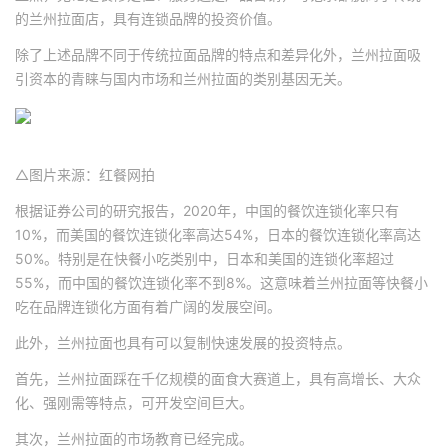
的兰州拉面店，具有连锁品牌的投资价值。
除了上述品牌不同于传统拉面品牌的特点和差异化外，兰州拉面吸
引资本的青睐与国内市场和兰州拉面的类别基因无关。
△图片来源：红餐网拍
根据证券公司的研究报告，2020年，中国的餐饮连锁化率只有
10%，而美国的餐饮连锁化率高达54%，日本的餐饮连锁化率高达
50%。特别是在快餐小吃类别中，日本和美国的连锁化率超过
55%，而中国的餐饮连锁化率不到8%。这意味着兰州拉面等快餐小
吃在品牌连锁化方面有着广阔的发展空间。
此外，兰州拉面也具有可以复制快速发展的投资特点。
首先，兰州拉面踩在千亿规模的面食大赛道上，具有高增长、大众
化、强刚需等特点，可开发空间巨大。
其次，兰州拉面的市场教育已经完成。