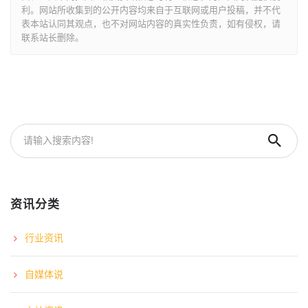
利。网站所收集到的公开内容均来自于互联网或用户投稿，并不代
表本站认同其观点，也不对网站内容的真实性负责，如有侵权，请
联系站长删除。
资讯分类
行业资讯
自媒体说