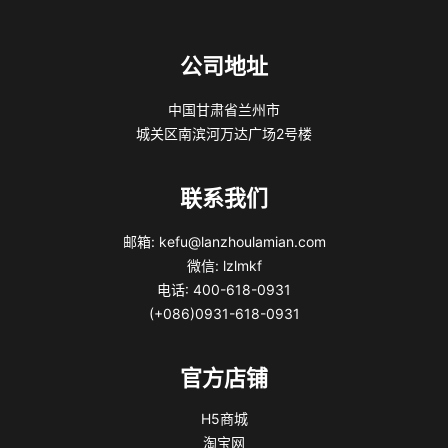
公司地址
中国甘肃省兰州市
城关区南滨河万达广场2号楼
联系我们
邮箱: kefu@lanzhoulamian.com
微信: lzlmkf
电话: 400-618-0931
(+086)0931-618-0931
官方店铺
H5商城
淘宝网