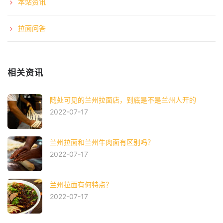
本站资讯
拉面问答
相关资讯
随处可见的兰州拉面店，到底是不是兰州人开的
2022-07-17
兰州拉面和兰州牛肉面有区别吗？
2022-07-17
兰州拉面有何特点？
2022-07-17