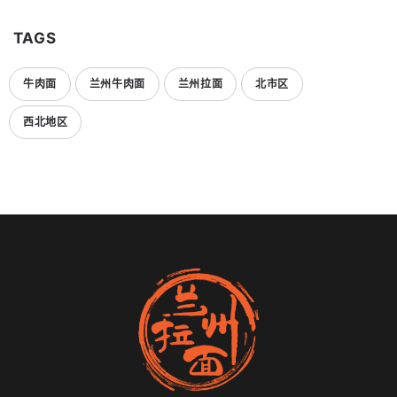
TAGS
牛肉面
兰州牛肉面
兰州拉面
北市区
西北地区