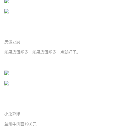
皮蛋豆腐
如果皮蛋能多一如果皮蛋能多一点就好了。
小兔算账
兰州牛肉面19.8元