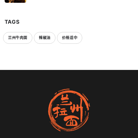
TAGS
兰州牛肉面
辣椒油
价格适中