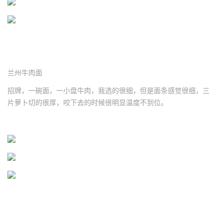
兰州牛肉面
招牌，一碗面，一小盘牛肉，我选的很细，但是面条感觉很细，三
片萝卜切的很厚，咬下去的时候很明显温度不到位。