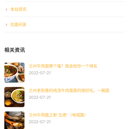
本站资讯
拉面问答
相关资讯
兰州牛肉面哪个强？我会给你一个排名
2022-07-21
兰州老街巷的纯汤牛肉面真的很好吃。一碗面
2022-07-21
兰州牛肉面之新“五绝”（地域篇）
2022-07-21