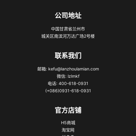
公司地址
中国甘肃省兰州市
城关区南滨河万达广场2号楼
联系我们
邮箱: kefu@lanzhoulamian.com
微信: lzlmkf
电话: 400-618-0931
(+086)0931-618-0931
官方店铺
H5商城
淘宝网