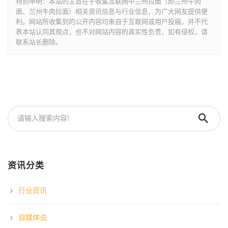
特别申明：本站的主旨在于收集互联网中兰州拉面（即兰州牛肉
面、兰州牛肉拉面）相关资讯信息与行业信息，为广大网友提供便
利。网站所收集到的公开内容均来自于互联网或用户投稿，并不代
表本站认同其观点，也不对网站内容的真实性负责，如有侵权，请
联系站长删除。
资讯分类
行业资讯
自媒体说