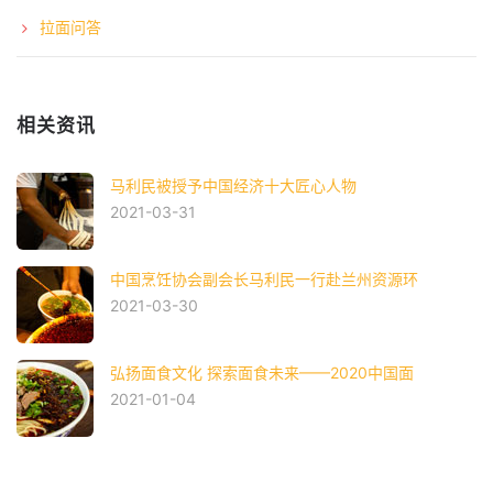
拉面问答
相关资讯
马利民被授予中国经济十大匠心人物
2021-03-31
中国烹饪协会副会长马利民一行赴兰州资源环
2021-03-30
弘扬面食文化 探索面食未来——2020中国面
2021-01-04