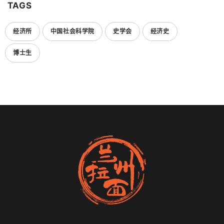
TAGS
经济所
中国社会科学院
史学会
经济史
博士生