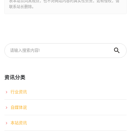
表本站认同其观点，也不对网站内容的真实性负责，如有侵权，请
联系站长删除。
资讯分类
行业资讯
自媒体说
本站资讯