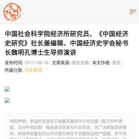
中国社会科学院经济所研究员、《中国经济
史研究》社长兼编辑、中国经济史学会秘书
长魏明孔博士生导师演讲
发布时间:
2017-08-18
文章来源:
网友投稿
本文作者:
佚名
所属分类:
行业资讯
特别申明：本站的主旨在于收集互联网中兰州拉面（即兰州牛肉
面、兰州牛肉拉面）相关资讯信息与行业信息，为广大网友提供便
利。网站所收集到的公开内容均来自于互联网或用户投稿，并不代