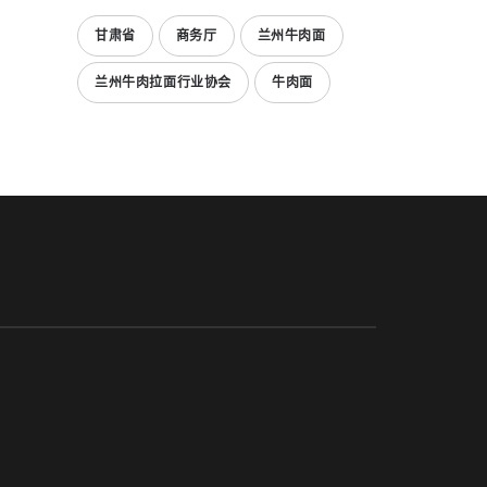
甘肃省
商务厅
兰州牛肉面
兰州牛肉拉面行业协会
牛肉面