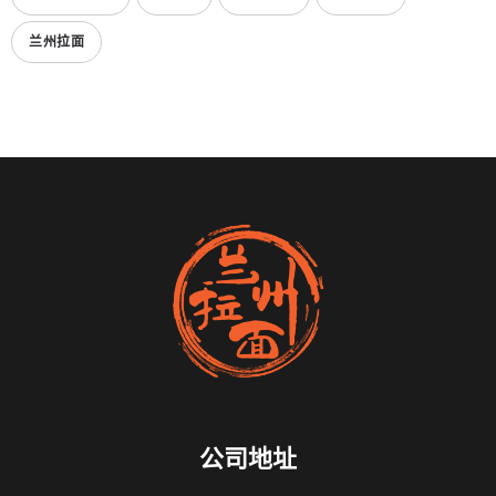
兰州拉面
公司地址