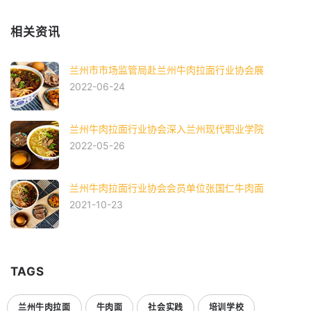
相关资讯
兰州市市场监管局赴兰州牛肉拉面行业协会展
2022-06-24
兰州牛肉拉面行业协会深入兰州现代职业学院
2022-05-26
兰州牛肉拉面行业协会会员单位张国仁牛肉面
2021-10-23
TAGS
兰州牛肉拉面
牛肉面
社会实践
培训学校