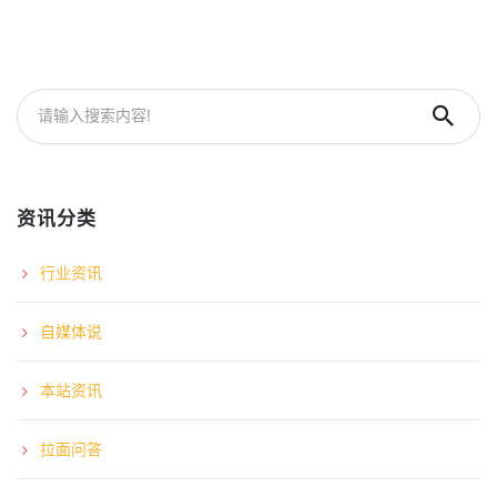
资讯分类
行业资讯
自媒体说
本站资讯
拉面问答