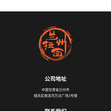
公司地址
中国甘肃省兰州市
城关区南滨河万达广场2号楼