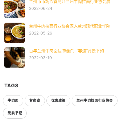
兰州市市场监管局赴兰州牛肉拉面行业协会展
2022-06-24
兰州牛肉拉面行业协会深入兰州现代职业学院
2022-05-26
百年兰州牛肉面迎“新题”：“非遗”背景下如
2022-03-10
TAGS
牛肉面
甘肃省
优惠政策
兰州牛肉拉面行业协会
党委书记