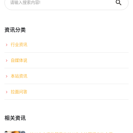
资讯分类
行业资讯
自媒体说
本站资讯
拉面问答
相关资讯