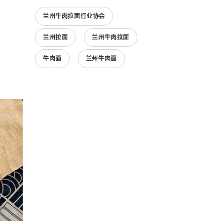
兰州牛肉拉面行业协会
兰州拉面
兰州牛肉拉面
牛肉面
兰州牛肉面