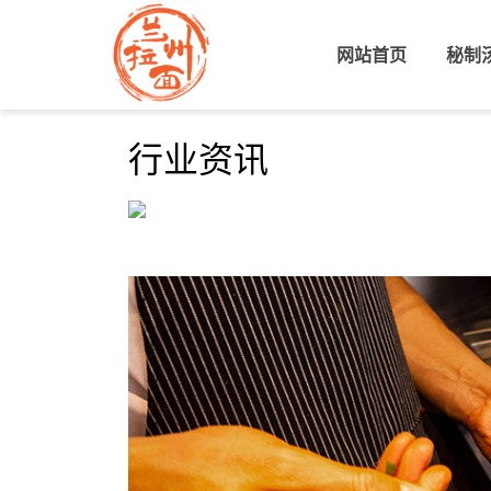
网站首页
(current)
秘制
行业资讯