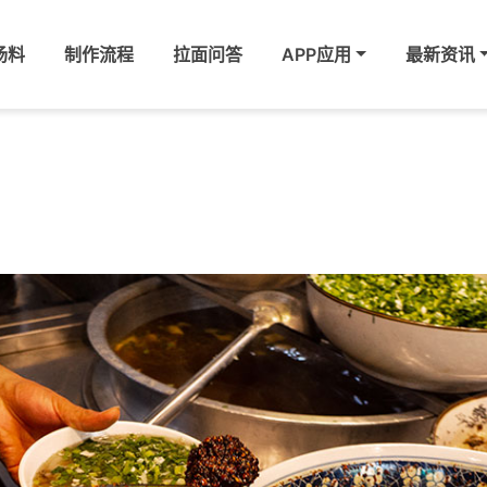
汤料
制作流程
拉面问答
APP应用
最新资讯