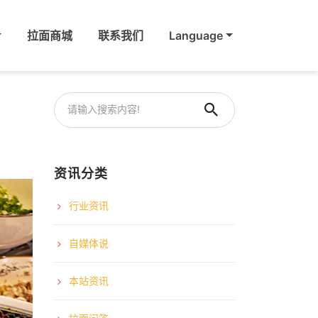
拉面商城
联系我们
Language
资讯分类
行业资讯
自媒体说
本站资讯