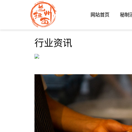
网站首页
(current)
秘制
行业资讯