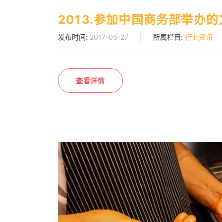
2013.参加中国商务部举办
发布时间:
2017-05-27
所属栏目:
行业资讯
查看详情