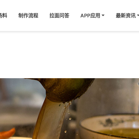
汤料
制作流程
拉面问答
APP应用
最新资讯