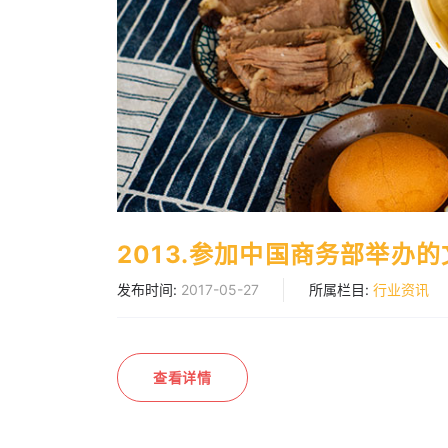
2013.参加中国商务部举办
发布时间:
2017-05-27
所属栏目:
行业资讯
查看详情