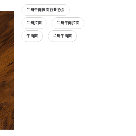
兰州牛肉拉面行业协会
兰州拉面
兰州牛肉拉面
牛肉面
兰州牛肉面