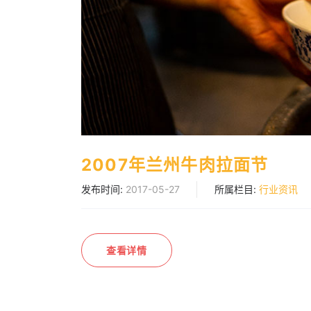
2007年兰州牛肉拉面节
发布时间:
2017-05-27
所属栏目:
行业资讯
查看详情