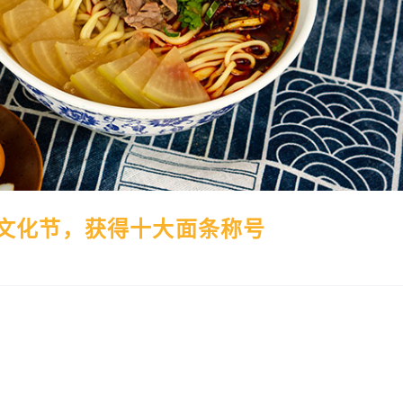
的文化节，获得十大面条称号