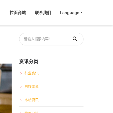
拉面商城
联系我们
Language
资讯分类
行业资讯
自媒体说
本站资讯