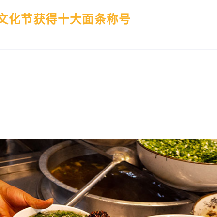
的文化节获得十大面条称号