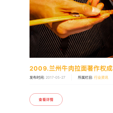
2009.兰州牛肉拉面著作权
发布时间:
2017-05-27
所属栏目:
行业资讯
查看详情