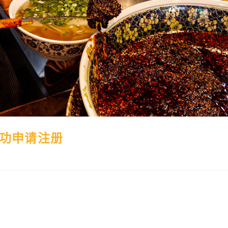
成功申请注册