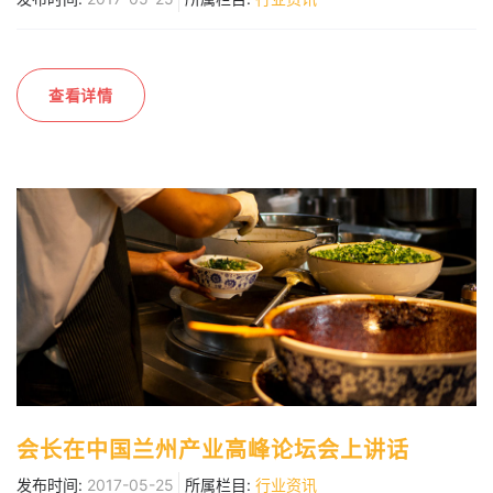
查看详情
会长在中国兰州产业高峰论坛会上讲话
发布时间:
2017-05-25
所属栏目:
行业资讯