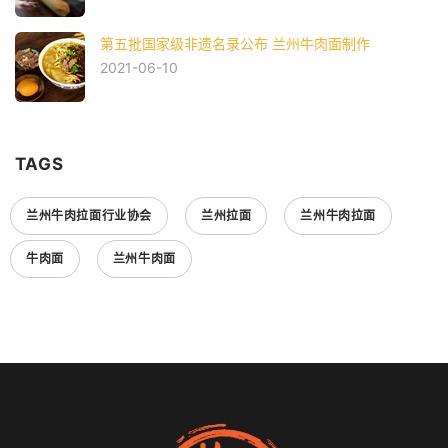
第五批国家级非遗名录公布 兰州牛肉面制作
2021-06-10
TAGS
兰州牛肉拉面行业协会
兰州拉面
兰州牛肉拉面
牛肉面
兰州牛肉面