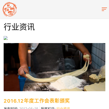
行业资讯
2016.12年度工作会表彰颁奖
发布时间:
2017-05-25
所属栏目:
行业资讯