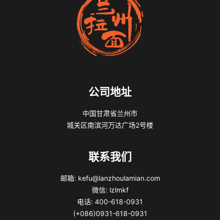
公司地址
中国甘肃省兰州市
城关区南滨河万达广场2号楼
联系我们
邮箱: kefu@lanzhoulamian.com
微信: lzlmkf
电话: 400-618-0931
(+086)0931-618-0931