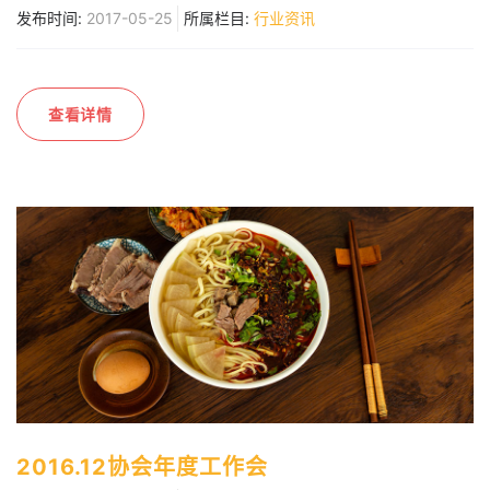
发布时间:
2017-05-25
所属栏目:
行业资讯
查看详情
2016.12协会年度工作会