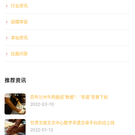
行业资讯
自媒体说
本站资讯
拉面问答
推荐资讯
百年兰州牛肉面迎“新题”：“非遗”背景下如
2022-03-10
甘肃文旅文交中心数字非遗交易平台启动上线
2022-01-12