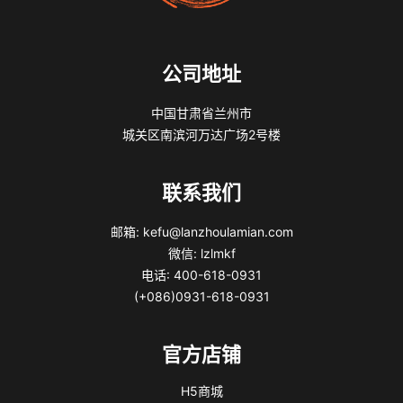
公司地址
中国甘肃省兰州市
城关区南滨河万达广场2号楼
联系我们
邮箱: kefu@lanzhoulamian.com
微信: lzlmkf
电话: 400-618-0931
(+086)0931-618-0931
官方店铺
H5商城