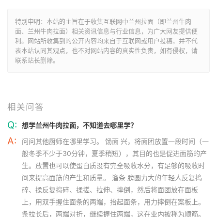
特别申明：本站的主旨在于收集互联网中兰州拉面（即兰州牛肉
面、兰州牛肉拉面）相关资讯信息与行业信息，为广大网友提供便
利。网站所收集到的公开内容均来自于互联网或用户投稿，并不代
表本站认同其观点，也不对网站内容的真实性负责，如有侵权，请
联系站长删除。
相关问答
Q:
想学兰州牛肉拉面，不知道去哪里学？
A:
问问其他厨师在哪里学习。 饧面 兴，将面团放置一段时间（一
般冬季不少于30分钟，夏季稍短），其目的也是促进面筋的产
生。放置也可以使蛋白质没有完全吸收水分，有足够的吸收时
间来提高面筋的产生和质量。 溜条 膀圆力大的年轻人反复捣
碎、揉反复捣碎、揉搓、拉伸、摔倒，然后将面团放在面板
上，用双手握住面条的两端，抬起面条，用力摔倒在案板上。
条拉长后，两端对折，继续握住两端，这在业内被称为顺筋。