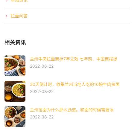
拉面问答
相关资讯
兰州牛肉拉面商标7年无效 七年前，中国商报提
2022-08-22
30天倒计时，收集兰州当地人吃的10碗牛肉拉面
2022-08-22
兰州拉面为什么那么劲道。和面的时候需要添
2022-08-22