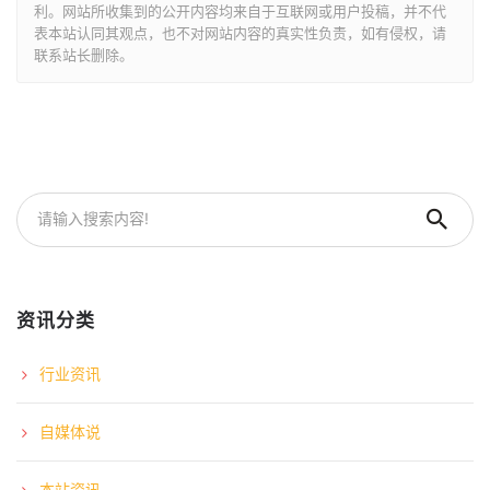
利。网站所收集到的公开内容均来自于互联网或用户投稿，并不代
表本站认同其观点，也不对网站内容的真实性负责，如有侵权，请
联系站长删除。
资讯分类
行业资讯
自媒体说
本站资讯