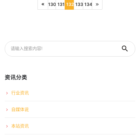
130
131
132
133
134
资讯分类
行业资讯
自媒体说
本站资讯