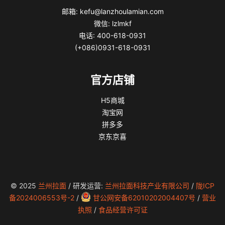
邮箱: kefu@lanzhoulamian.com
微信: lzlmkf
电话: 400-618-0931
(+086)0931-618-0931
官方店铺
H5商城
淘宝网
拼多多
京东京喜
© 2025
兰州拉面
/ 研发运营:
兰州拉面科技产业有限公司
/
陇ICP
备2024006553号-2
/
甘公网安备62010202004407号
/
营业
执照
/
食品经营许可证