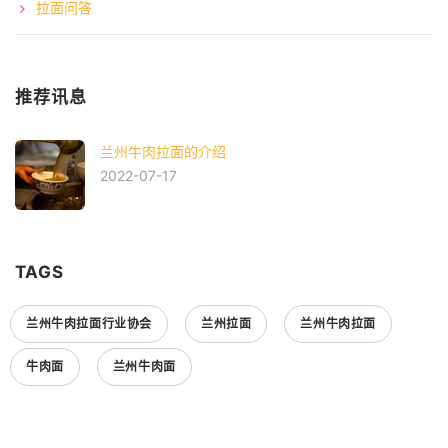
拉面问答
推荐讯息
兰州牛肉拉面的介绍
2022-07-17
TAGS
兰州牛肉拉面行业协会
兰州拉面
兰州牛肉拉面
牛肉面
兰州牛肉面