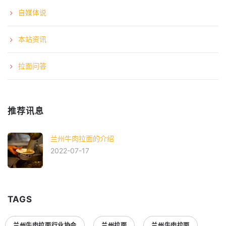
自媒体说
本站资讯
拉面问答
推荐讯息
兰州牛肉拉面的介绍
2022-07-17
TAGS
兰州牛肉拉面行业协会
兰州拉面
兰州牛肉拉面