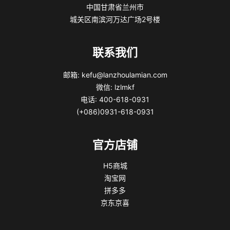
中国甘肃省兰州市
城关区南滨河万达广场2号楼
联系我们
邮箱: kefu@lanzhoulamian.com
微信: lzlmkf
电话: 400-618-0931
(+086)0931-618-0931
官方店铺
H5商城
淘宝网
拼多多
京东京喜