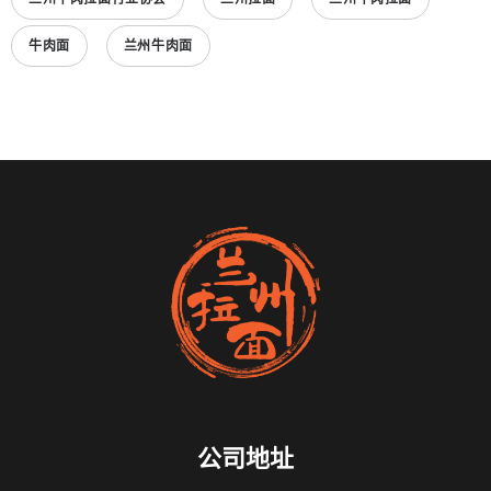
牛肉面
兰州牛肉面
公司地址