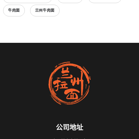
牛肉面
兰州牛肉面
公司地址