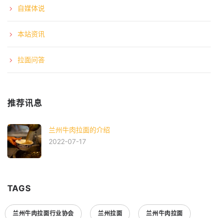
自媒体说
本站资讯
拉面问答
推荐讯息
兰州牛肉拉面的介绍
2022-07-17
TAGS
兰州牛肉拉面行业协会
兰州拉面
兰州牛肉拉面