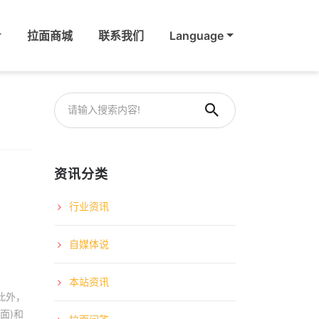
拉面商城
联系我们
Language
资讯分类
行业资讯
自媒体说
本站资讯
。此外，
拉面)和