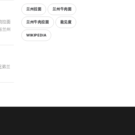
兰州拉面
兰州牛肉面
肉拉面
兰州牛肉拉面
能见度
有兰州
WIKIPEDIA
兄弟兰