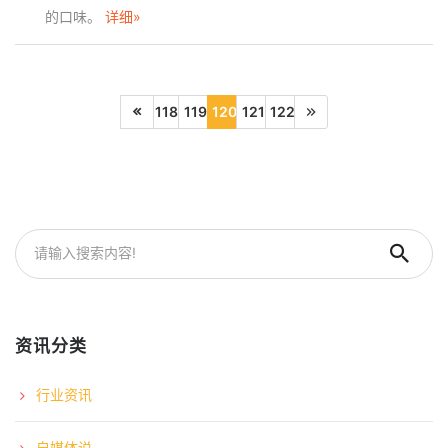
的口味。
详细»
118
119
120
121
122
资讯分类
行业资讯
自媒体说