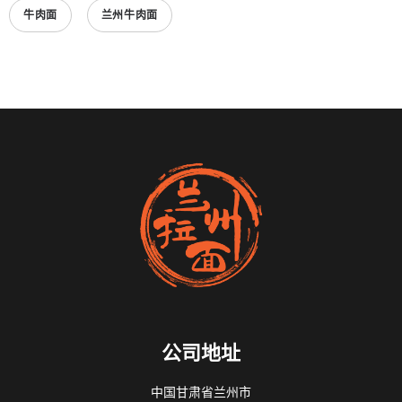
牛肉面
兰州牛肉面
公司地址
中国甘肃省兰州市