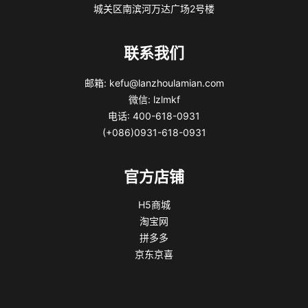
城关区南滨河万达广场2号楼
联系我们
邮箱: kefu@lanzhoulamian.com
微信: lzlmkf
电话: 400-618-0931
(+086)0931-618-0931
官方店铺
H5商城
淘宝网
拼多多
京东京喜