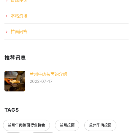
本站资讯
拉面问答
推荐讯息
兰州牛肉拉面的介绍
2022-07-17
TAGS
兰州牛肉拉面行业协会
兰州拉面
兰州牛肉拉面