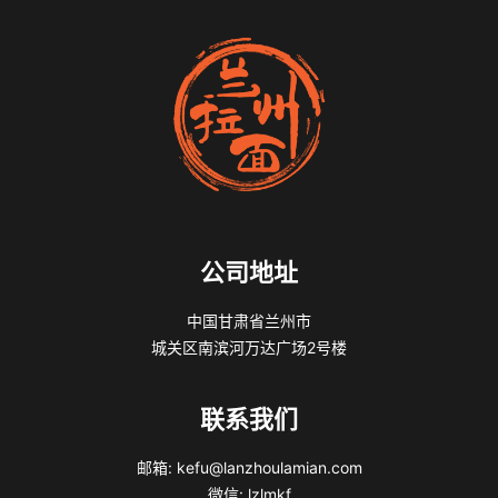
公司地址
中国甘肃省兰州市
城关区南滨河万达广场2号楼
联系我们
邮箱: kefu@lanzhoulamian.com
微信: lzlmkf