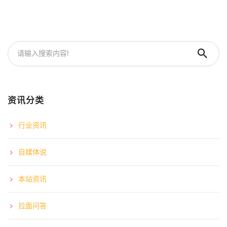
资讯分类
行业资讯
自媒体说
本站资讯
拉面问答