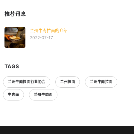
推荐讯息
兰州牛肉拉面的介绍
2022-07-17
TAGS
兰州牛肉拉面行业协会
兰州拉面
兰州牛肉拉面
牛肉面
兰州牛肉面