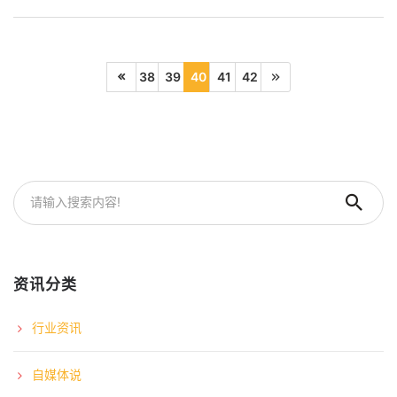
38
39
40
41
42
资讯分类
行业资讯
自媒体说