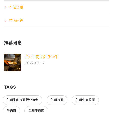
本站资讯
拉面问答
推荐讯息
兰州牛肉拉面的介绍
2022-07-17
TAGS
兰州牛肉拉面行业协会
兰州拉面
兰州牛肉拉面
牛肉面
兰州牛肉面