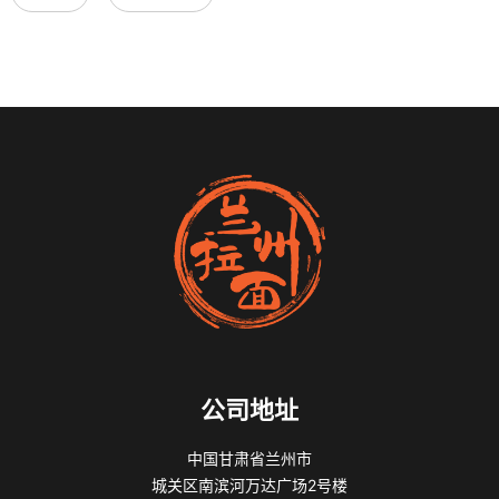
公司地址
中国甘肃省兰州市
城关区南滨河万达广场2号楼