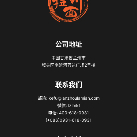
公司地址
中国甘肃省兰州市
城关区南滨河万达广场2号楼
联系我们
邮箱: kefu@lanzhoulamian.com
微信: lzlmkf
电话: 400-618-0931
(+086)0931-618-0931