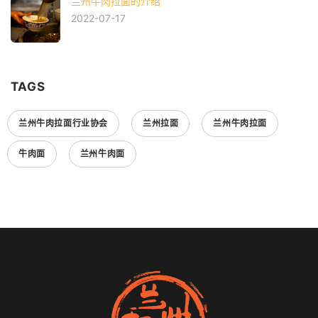
兰州牛肉拉面的介绍
2022-07-17
TAGS
兰州牛肉拉面行业协会
兰州拉面
兰州牛肉拉面
牛肉面
兰州牛肉面