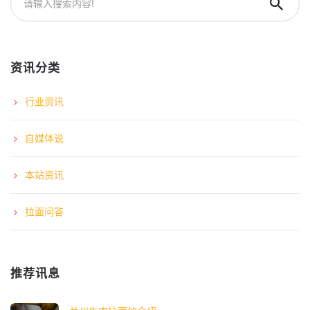
资讯分类
行业资讯
自媒体说
本站资讯
拉面问答
推荐讯息